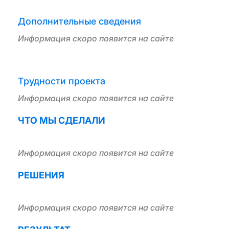
Дополнительные сведения
Информация скоро появится на сайте
Трудности проекта
Информация скоро появится на сайте
ЧТО МЫ СДЕЛАЛИ
Информация скоро появится на сайте
РЕШЕНИЯ
Информация скоро появится на сайте