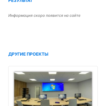
РЕЗУЛЬТАТ
Информация скоро появится на сайте
ДРУГИЕ ПРОЕКТЫ