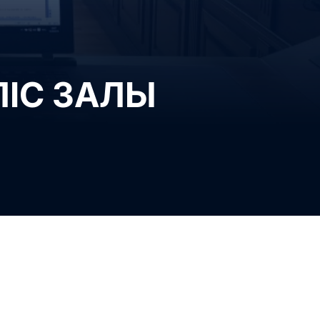
ЛІС ЗАЛЫ