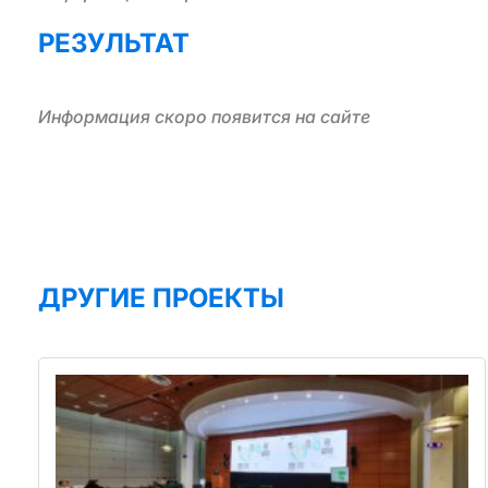
РЕЗУЛЬТАТ
Информация скоро появится на сайте
ДРУГИЕ ПРОЕКТЫ