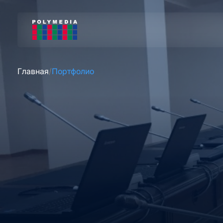
Главная
Портфолио