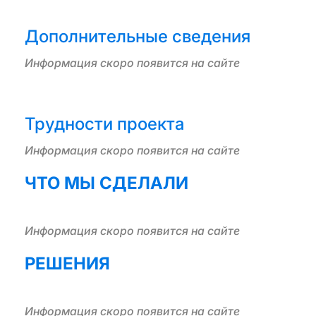
Дополнительные сведения
Информация скоро появится на сайте
Трудности проекта
Информация скоро появится на сайте
ЧТО МЫ СДЕЛАЛИ
Информация скоро появится на сайте
РЕШЕНИЯ
Информация скоро появится на сайте