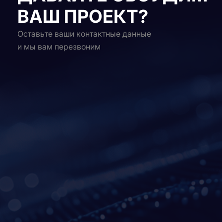
ВАШ ПРОЕКТ?
Оставьте ваши контактные данные
и мы вам перезвоним