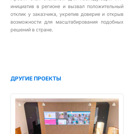
инициатив в регионе и вызвал положительный
отклик у заказчика, укрепив доверие и открыв
возможности для масштабирования подобных
решений в стране.
ДРУГИЕ ПРОЕКТЫ