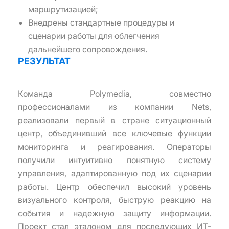
маршрутизацией;
Внедрены стандартные процедуры и
сценарии работы для облегчения
дальнейшего сопровождения.
РЕЗУЛЬТАТ
Команда Polymedia, совместно
профессионалами из компании Nets,
реализовали первый в стране ситуационный
центр, объединивший все ключевые функции
мониторинга и реагирования. Операторы
получили интуитивно понятную систему
управления, адаптированную под их сценарии
работы. Центр обеспечил высокий уровень
визуального контроля, быструю реакцию на
события и надежную защиту информации.
Проект стал эталоном для последующих ИТ-