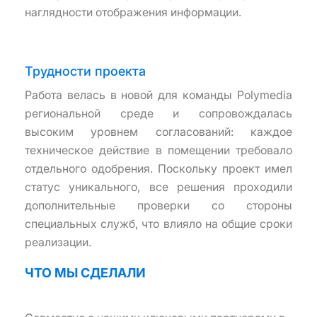
наглядности отображения информации.
Трудности проекта
Работа велась в новой для команды Polymedia
региональной среде и сопровождалась
высоким уровнем согласований: каждое
техническое действие в помещении требовало
отдельного одобрения. Поскольку проект имел
статус уникального, все решения проходили
дополнительные проверки со стороны
специальных служб, что влияло на общие сроки
реализации.
ЧТО МЫ СДЕЛАЛИ