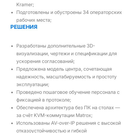
Kramer;
Подготовлены и обустроены 34 операторских
рабочих места;
РЕШЕНИЯ
Разработаны дополнительные 3D-
визуализации, чертежи и спецификации для
ускорения согласований;
Предложена модель центра, сочетающая
надежность, масштабируемость и простоту
эксплуатации;
Проведено пошаговое обучение персонала с
фиксацией в протоколе;
Обеспечена архитектура без ПК на столах —
за счёт KVM-коммутации Matrox;
Использованы AV-over-IP решения с высокой
отказоустойчивостью и гибкой