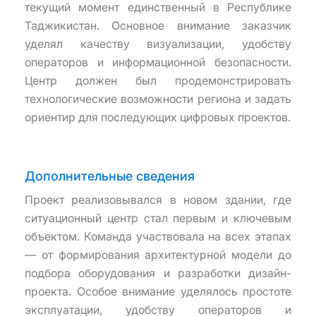
текущий момент единственный в Республике
Таджикистан. Основное внимание заказчик
уделял качеству визуализации, удобству
операторов и информационной безопасности.
Центр должен был продемонстрировать
технологические возможности региона и задать
ориентир для последующих цифровых проектов.
Дополнительные сведения
Проект реализовывался в новом здании, где
ситуационный центр стал первым и ключевым
объектом. Команда участвовала на всех этапах
— от формирования архитектурной модели до
подбора оборудования и разработки дизайн-
проекта. Особое внимание уделялось простоте
эксплуатации, удобству операторов и