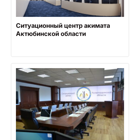
Ситуационный центр акимата
Актюбинской области