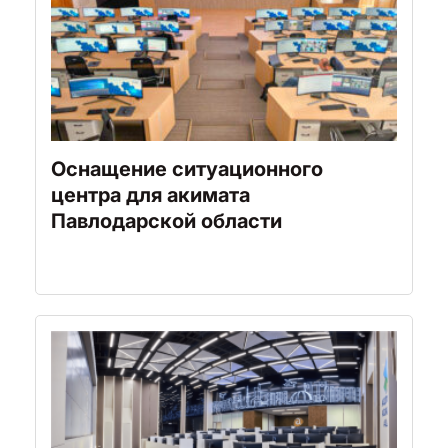
Оснащение ситуационного
центра для акимата
Павлодарской области