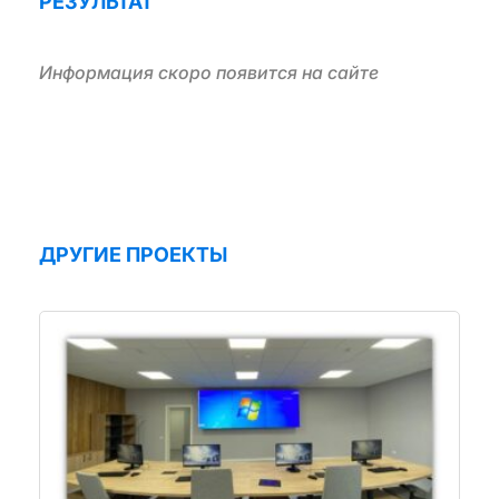
РЕЗУЛЬТАТ
Информация скоро появится на сайте
ДРУГИЕ ПРОЕКТЫ