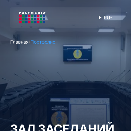
RU
Главная
Портфолио
ЗАЛ ЗАСЕДАНИЙ