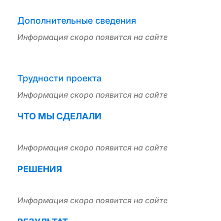
Дополнительные сведения
Информация скоро появится на сайте
Трудности проекта
Информация скоро появится на сайте
ЧТО МЫ СДЕЛАЛИ
Информация скоро появится на сайте
РЕШЕНИЯ
Информация скоро появится на сайте