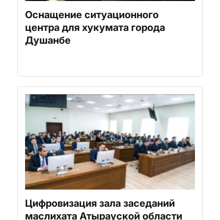
Оснащение ситуационного
центра для хукумата города
Душанбе
Цифровизация зала заседаний
маслихата Атырауской области