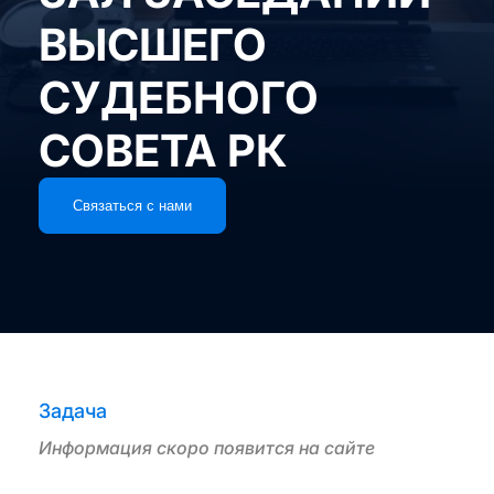
ВЫСШЕГО
СУДЕБНОГО
СОВЕТА РК
Связаться с нами
Задача
Информация скоро появится на сайте