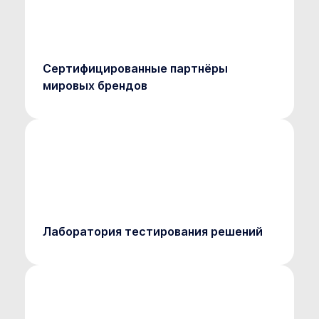
Сертифицированные партнёры
мировых брендов
Лаборатория тестирования решений