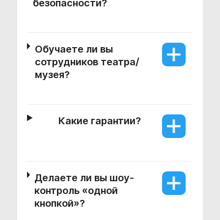
безопасности?
Обучаете ли вы
сотрудников театра/
музея?
Какие гарантии?
Делаете ли вы шоу-
контроль «одной
кнопкой»?