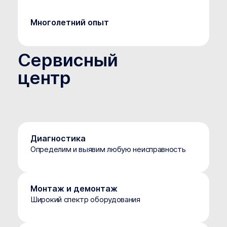
Многолетний опыт
Сервисный
центр
Диагностика
Определим и выявим любую неисправность
Монтаж и демонтаж
Широкий спектр оборудования