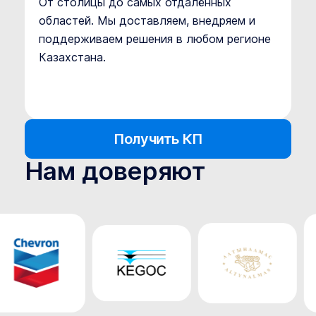
От столицы до самых отдалённых
областей. Мы доставляем, внедряем и
поддерживаем решения в любом регионе
Казахстана.
Получить КП
Нам доверяют