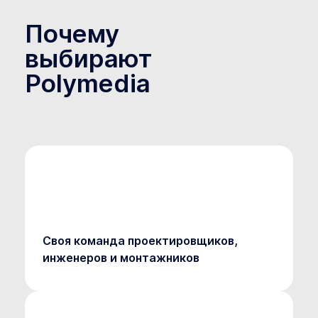
Почему
выбирают
Polymedia
Своя команда проектировщиков,
инженеров и монтажников