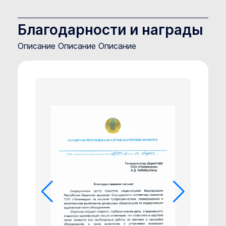
Благодарности и награды
Описание Описание Описание