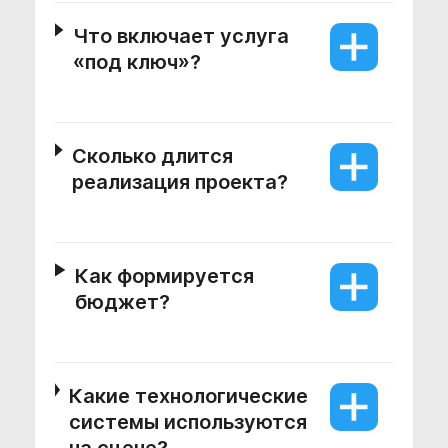
Что включает услуга
«под ключ»?
Сколько длится
реализация проекта?
Как формируется
бюджет?
Какие технологические
системы используются