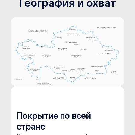
География и охват
Покрытие по всей
стране