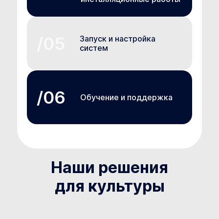
Запуск и настройка
систем
Обучение и поддержка
Наши решения
для культуры