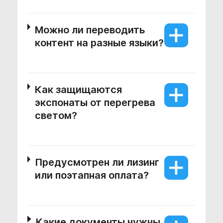
Можно ли переводить
контент на разные языки?
Как защищаются
экспонаты от перегрева
светом?
Предусмотрен ли лизинг
или поэтапная оплата?
Какие документы нужны