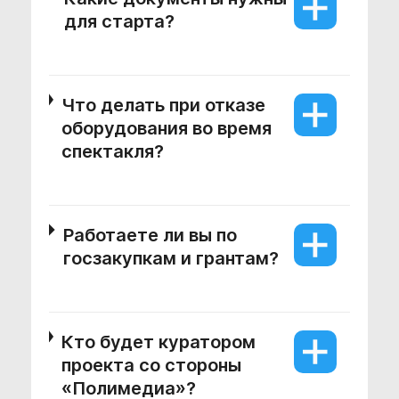
для старта?
Что делать при отказе
оборудования во время
спектакля?
Работаете ли вы по
госзакупкам и грантам?
Кто будет куратором
проекта со стороны
«Полимедиа»?