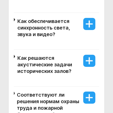
Как обеспечивается
синхронность света,
звука и видео?
Как решаются
акустические задачи
исторических залов?
Соответствуют ли
решения нормам охраны
труда и пожарной