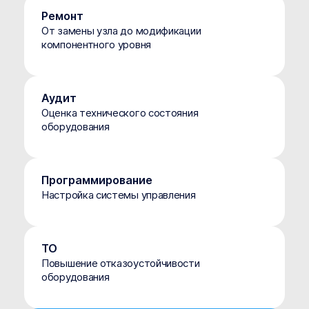
Ремонт
От замены узла до модификации
компонентного уровня
Аудит
Оценка технического состояния
оборудования
Программирование
Настройка системы управления
ТО
Повышение отказоустойчивости
оборудования