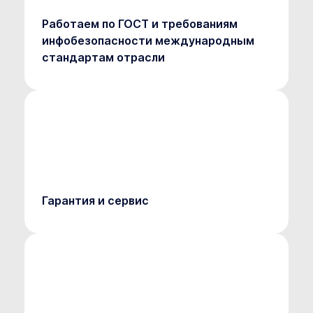
Работаем по ГОСТ и требованиям
инфобезопасности международным
стандартам отрасли
Гарантия и сервис