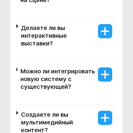
на сцене?
Делаете ли вы
интерактивные
выставки?
Можно ли интегрировать
новую систему с
существующей?
Создаете ли вы
мультимедийный
контент?