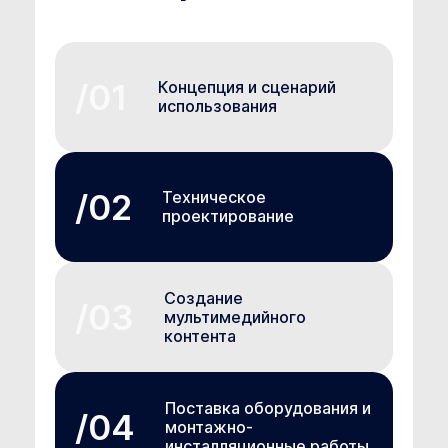
Концепция и сценарий
использования
Техническое
проектирование
Создание
мультимедийного
контента
Поставка оборудования и
монтажно-
инсталляционные работы