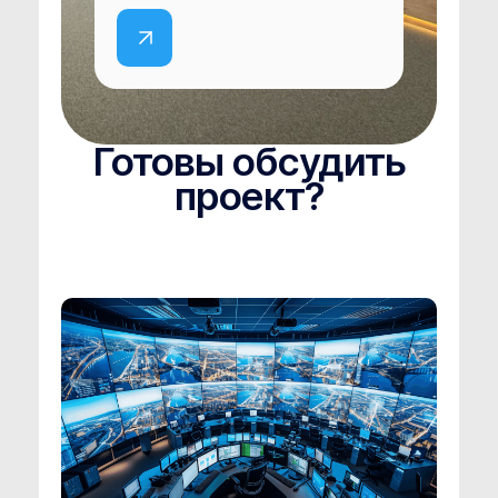
Готовы обсудить
проект?