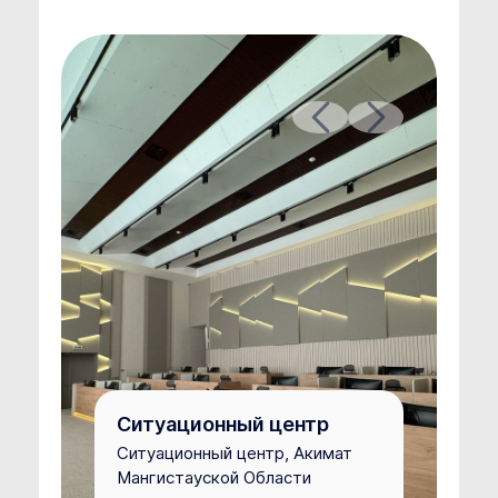
Ситуационный центр
Ситуационный центр, Акимат
Мангистауской Области