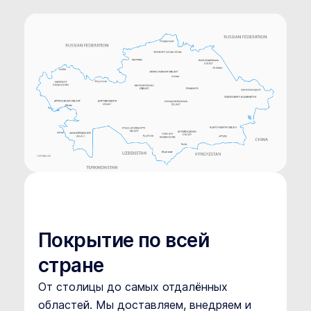
Покрытие по всей
стране
От столицы до самых отдалённых
областей. Мы доставляем, внедряем и