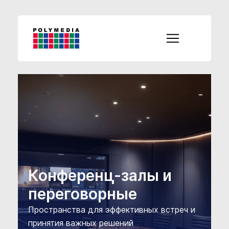
Конференц-залы и
переговорные
Пространства для эффективных встреч и
принятия важных решений