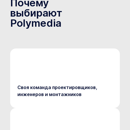
Почему
выбирают
Polymedia
Своя команда проектировщиков,
инженеров и монтажников