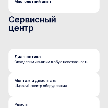
Многолетний опыт
Сервисный
центр
Диагностика
Определим и выявим любую неисправность
Монтаж и демонтаж
Широкий спектр оборудования
Ремонт