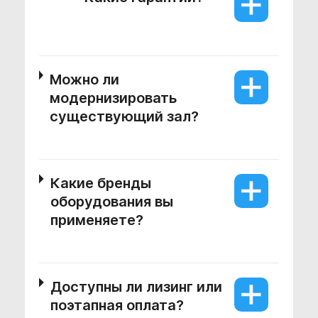
Можно ли
модернизировать
существующий зал?
Какие бренды
оборудования вы
применяете?
Доступны ли лизинг или
поэтапная оплата?