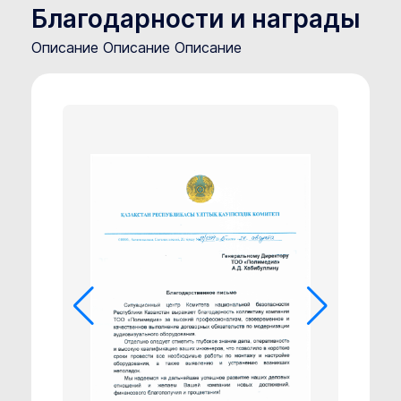
Благодарности и награды
Описание Описание Описание