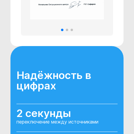
Надёжность в
цифрах
2 секунды
переключение между источниками