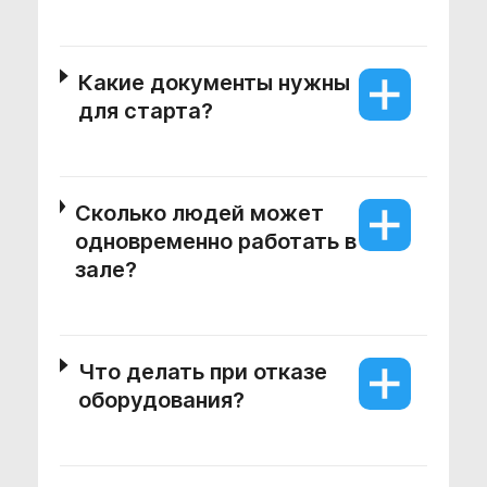
Какие документы нужны
для старта?
Сколько людей может
одновременно работать в
зале?
Что делать при отказе
оборудования?