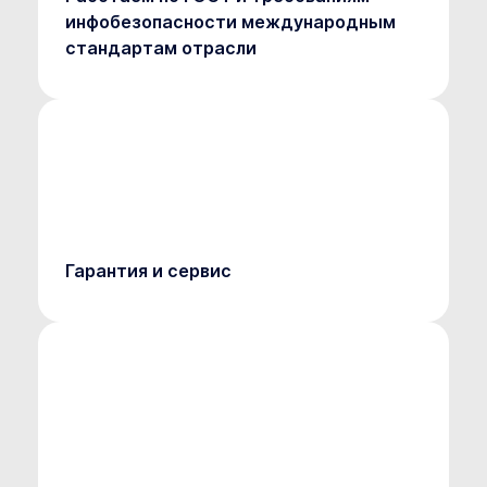
инфобезопасности международным
стандартам отрасли
Гарантия и сервис