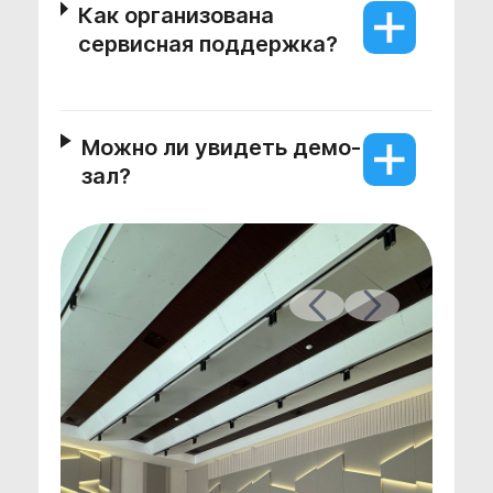
Как организована
сервисная поддержка?
Можно ли увидеть демо-
зал?