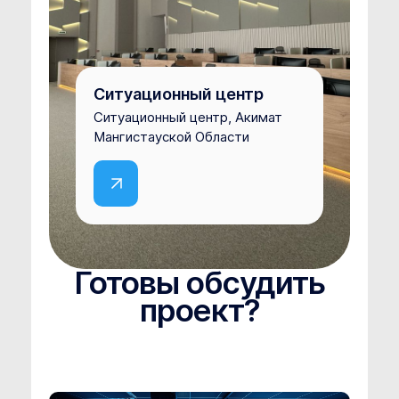
Ситуационный центр
Ситуационный центр, Акимат
Мангистауской Области
Готовы обсудить
проект?