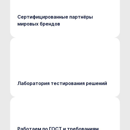
Сертифицированные партнёры
мировых брендов
Лаборатория тестирования решений
Работаем по ГОСТ и требованиям