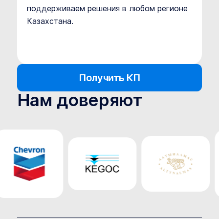
поддерживаем решения в любом регионе
Казахстана.
Получить КП
Нам доверяют