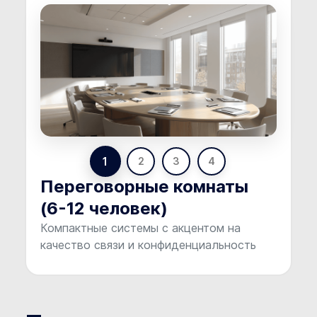
1
2
3
4
Переговорные комнаты
(6-12 человек)
Компактные системы с акцентом на
качество связи и конфиденциальность