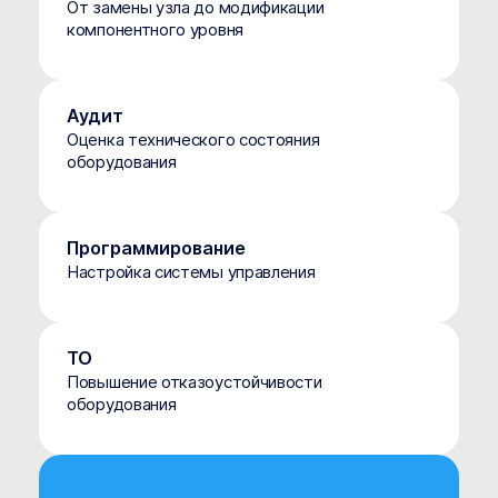
От замены узла до модификации
компонентного уровня
Аудит
Оценка технического состояния
оборудования
Программирование
Настройка системы управления
ТО
Повышение отказоустойчивости
оборудования