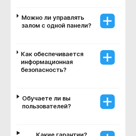
Можно ли управлять
залом с одной панели?
Как обеспечивается
информационная
безопасность?
Обучаете ли вы
пользователей?
Какие гарантии?