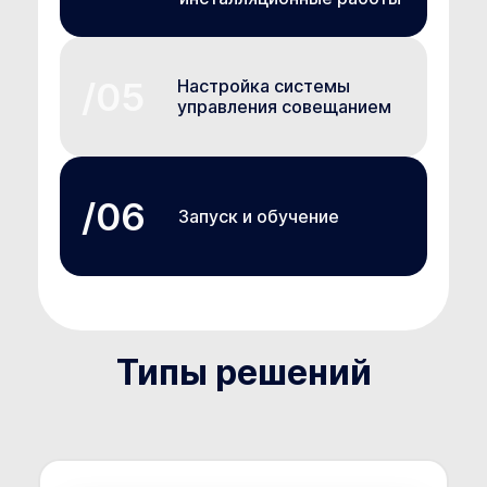
Настройка системы
управления совещанием
Запуск и обучение
Типы решений