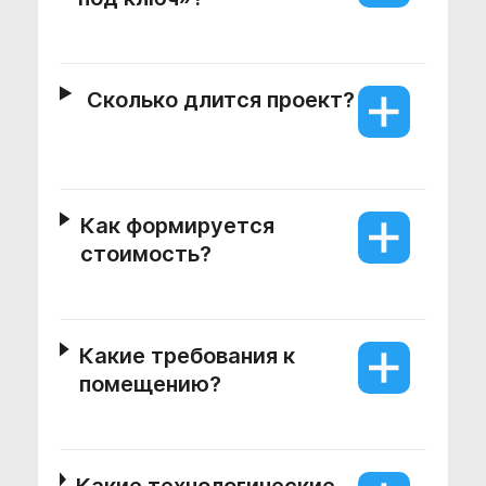
Сколько длится проект?
Как формируется
стоимость?
Какие требования к
помещению?