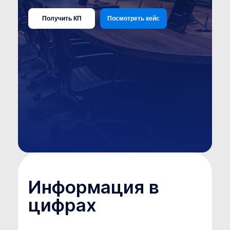
Получить КП
Посмотреть кейс
Информация в
цифрах