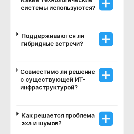
Какие технологические
системы используются?
Поддерживаются ли
гибридные встречи?
Совместимо ли решение
с существующей ИТ-
инфраструктурой?
Как решается проблема
эха и шумов?