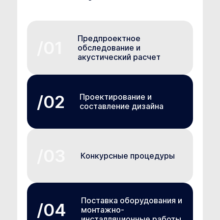
Предпроектное
обследование и
акустический расчет
Проектирование и
составление дизайна
Конкурсные процедуры
Поставка оборудования и
монтажно-
инсталляционные работы