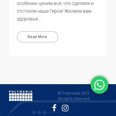
особенно ценим всё, что сделали и
отстояли наши Герои! Желаем вам
здоровья,...
Read More
© Polymedia 2021
All rights reserved