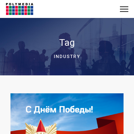
Tag
INDUSTRY