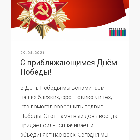
29.04.2021
С приближающимся Днём
Победы!
В День Победы мы вспоминаем
наших близких, фронтовиков и тех,
кто помогал совершить подвиг
Победы! Этот памятный день всегда
придаёт силы, сплачивает и
объединяет нас всех. Сегодня мы